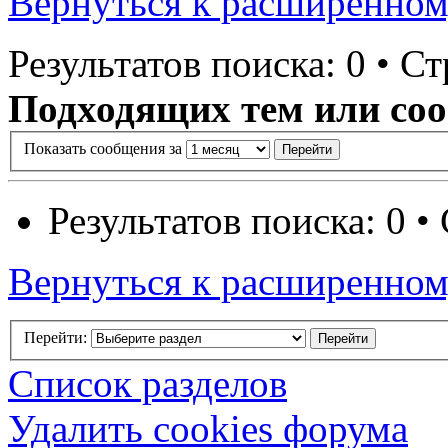
Вернуться к расширенном
Результатов поиска: 0 • Ст
Подходящих тем или соо
Показать сообщения за
Результатов поиска: 0 •
Вернуться к расширенном
Перейти:
Список разделов
Удалить cookies форума