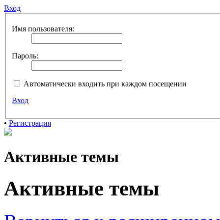
Вход
Имя пользователя:
Пароль:
Автоматически входить при каждом посещении
Вход
•
Регистрация
Активные темы
Активные темы