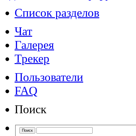
Список разделов
Чат
Галерея
Трекер
Пользователи
FAQ
Поиск