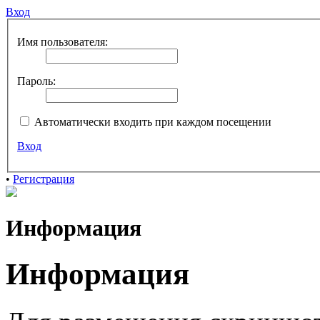
Вход
Имя пользователя:
Пароль:
Автоматически входить при каждом посещении
Вход
•
Регистрация
Информация
Информация