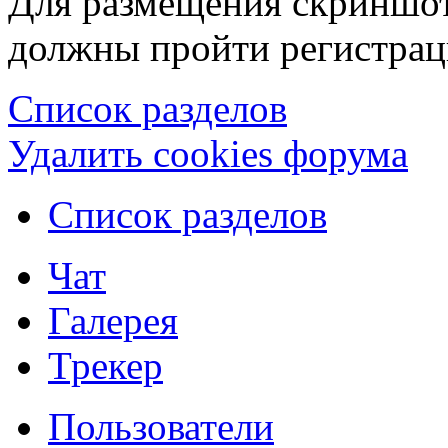
Для размещения скриншот
должны пройти регистрац
Список разделов
Удалить cookies форума
Список разделов
Чат
Галерея
Трекер
Пользователи