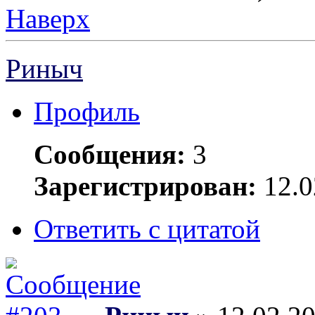
Наверх
Риныч
Профиль
Сообщения:
3
Зарегистрирован:
12.0
Ответить с цитатой