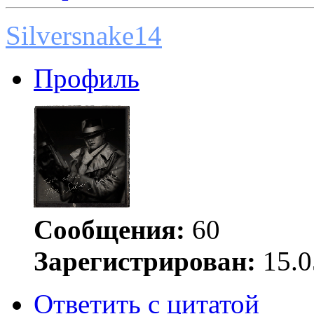
Silversnake14
Профиль
Сообщения:
60
Зарегистрирован:
15.0
Ответить с цитатой