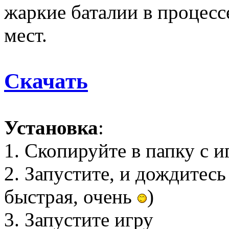
жаркие баталии в процесс
мест.
Скачать
Установка
:
1. Скопируйте в папку с и
2. Запустите, и дождитесь
быстрая, очень
)
3. Запустите игру