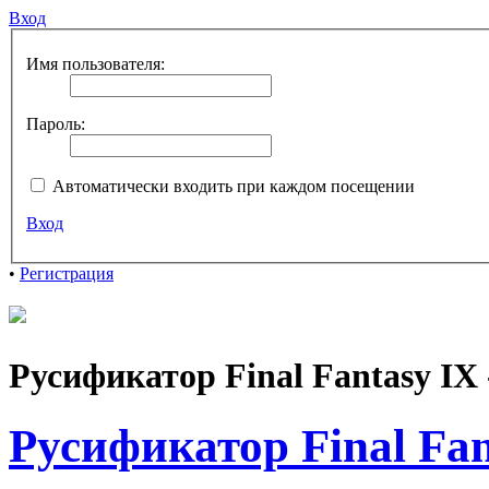
Вход
Имя пользователя:
Пароль:
Автоматически входить при каждом посещении
Вход
•
Регистрация
Русификатор Final Fantasy IX 
Русификатор Final Fan