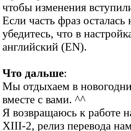
чтобы изменения вступили
Если часть фраз осталась 
убедитесь, что в настройк
английский (EN).
Что дальше
:
Мы отдыхаем в новогодни
вместе с вами. ^^
Я возвращаюсь к работе н
XIII-2, релиз перевода на