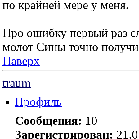
по крайней мере у меня.
Про ошибку первый раз с
молот Сины точно получи
Наверх
traum
Профиль
Сообщения:
10
Зарегистрирован:
21.0