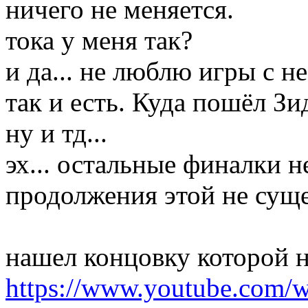
ничего не меняется.
тока у меня так?
и да... не люблю игры с н
так и есть. Куда пошёл Зи
ну и тд...
эх... остальные финалки не
продолжения этой не суще
нашел концовку которой не
https://www.youtube.co