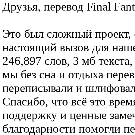
Друзья, перевод Final Fan
Это был сложный проект, 
настоящий вызов для наш
246,897 слов, 3 мб текста
мы без сна и отдыха пере
переписывали и шлифовали
Спасибо, что всё это врем
поддержку и ценные замеч
благодарности помогли п