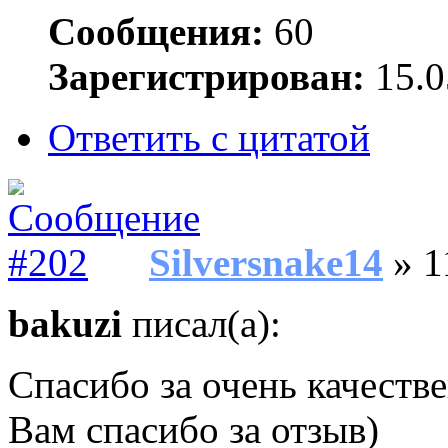
Сообщения:
60
Зарегистрирован:
15.0
Ответить с цитатой
Silversnake14
» 1
bakuzi
писал(а):
Спасибо за очень качеств
Вам спасибо за отзыв)