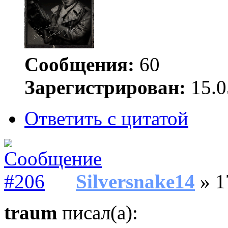
Сообщения:
60
Зарегистрирован:
15.0
Ответить с цитатой
Silversnake14
» 1
traum
писал(а):