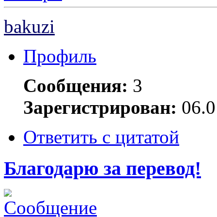
bakuzi
Профиль
Сообщения:
3
Зарегистрирован:
06.0
Ответить с цитатой
Благодарю за перевод!