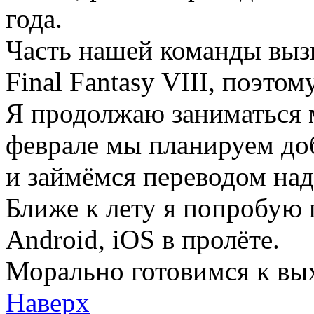
года.
Часть нашей команды выз
Final Fantasy VIII, поэто
Я продолжаю заниматься 
феврале мы планируем до
и займёмся переводом над
Ближе к лету я попробую 
Android, iOS в пролёте.
Морально готовимся к выхо
Наверх