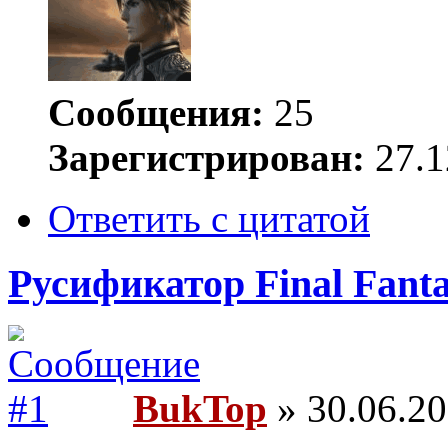
Сообщения:
25
Зарегистрирован:
27.1
Ответить с цитатой
Русификатор Final Fanta
BukTop
» 30.06.20