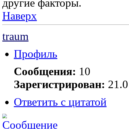
другие факторы.
Наверх
traum
Профиль
Сообщения:
10
Зарегистрирован:
21.0
Ответить с цитатой