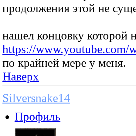
продолжения этой не суще
нашел концовку которой не
https://www.youtube.co
по крайней мере у меня.
Наверх
Silversnake14
Профиль