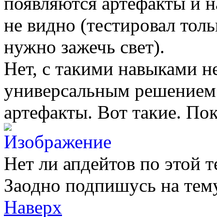
появляются артефакты и н
не видно (тестировал тол
нужно зажечь свет).
Нет, с такими навыками н
универсальным решением.
артефакты. Вот такие. Пок
Нет ли апдейтов по этой т
Заодно подпишусь на тему
Наверх