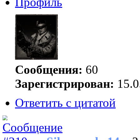
Профиль
Сообщения:
60
Зарегистрирован:
15.0
Ответить с цитатой