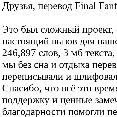
Друзья, перевод Final Fan
Это был сложный проект, 
настоящий вызов для наш
246,897 слов, 3 мб текста
мы без сна и отдыха пере
переписывали и шлифовали
Спасибо, что всё это врем
поддержку и ценные замеч
благодарности помогли п