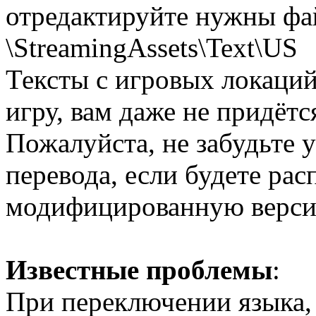
отредактируйте нужны фа
\StreamingAssets\Text\US
Тексты с игровых локаций
игру, вам даже не придётс
Пожалуйста, не забудьте у
перевода, если будете рас
модифицированную верси
Известные проблемы
:
При переключении языка, 