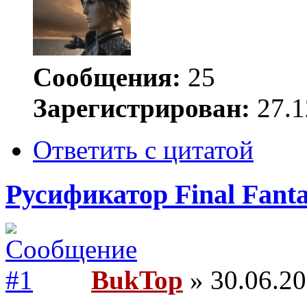
Сообщения:
25
Зарегистрирован:
27.1
Ответить с цитатой
Русификатор Final Fanta
BukTop
» 30.06.20