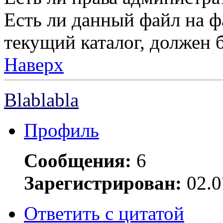
Есть ли данный файл на ф
текущий каталог, должен б
Наверх
Blablabla
Профиль
Сообщения:
6
Зарегистрирован:
02.0
Ответить с цитатой