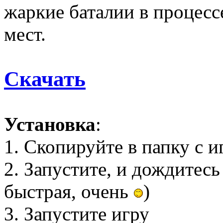
жаркие баталии в процесс
мест.
Скачать
Установка
:
1. Скопируйте в папку с и
2. Запустите, и дождитесь
быстрая, очень
)
3. Запустите игру