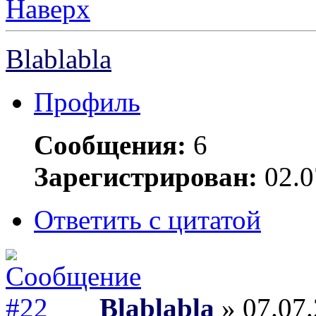
Наверх
Blablabla
Профиль
Сообщения:
6
Зарегистрирован:
02.0
Ответить с цитатой
Blablabla
» 07.07.