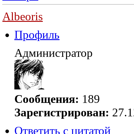
Albeoris
Профиль
Администратор
Сообщения:
189
Зарегистрирован:
27.1
Ответить с цитатой