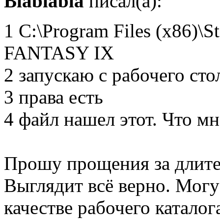
Blablabla
писал(а):
1 C:\Program Files (x86)
FANTASY IX
2 запускаю с рабочего сто
3 права есть
4 файл нашел этот. Что мн
Прошу прощения за длите
Выглядит всё верно. Могу
качестве рабочего каталог