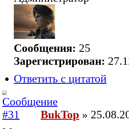
Сообщения:
25
Зарегистрирован:
27.1
Ответить с цитатой
BukTop
» 25.08.2