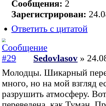
Сообщения:
2
Зарегистрирован:
24.0
Ответить с цитатой
Sedovlasov
» 24.0
Молодцы. Шикарный перев
много, но на мой взгляд 
разрушить атмосферу. Вот
переведена, как Туман. П