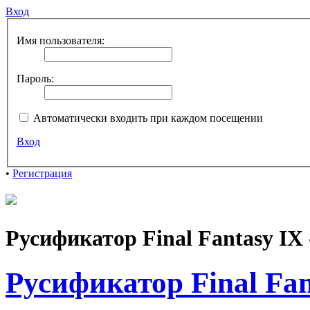
Вход
Имя пользователя:
Пароль:
Автоматически входить при каждом посещении
Вход
•
Регистрация
Русификатор Final Fantasy IX 
Русификатор Final Fan