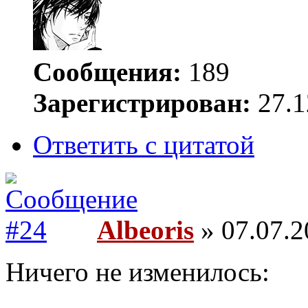
Сообщения:
189
Зарегистрирован:
27.1
Ответить с цитатой
Albeoris
» 07.07.2
Ничего не изменилось: