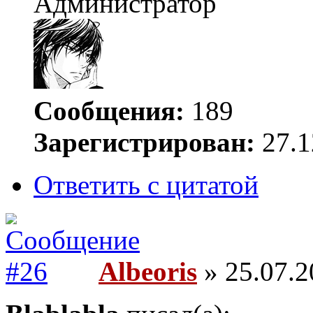
Администратор
Сообщения:
189
Зарегистрирован:
27.1
Ответить с цитатой
Albeoris
» 25.07.2