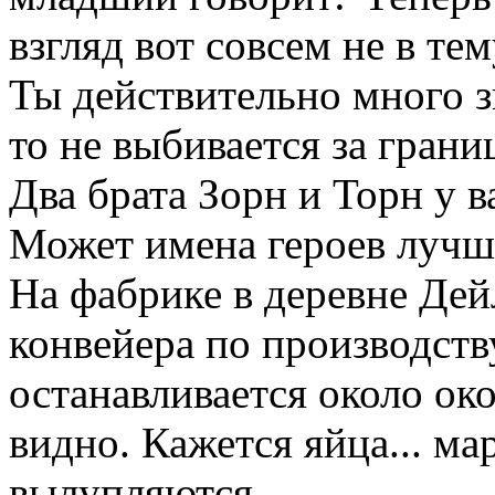
взгляд вот совсем не в тем
Ты действительно много зн
то не выбивается за грани
Два брата Зорн и Торн у в
Может имена героев лучш
На фабрике в деревне Дей
конвейера по производств
останавливается около ок
видно. Кажется яйца... м
вылупляются.