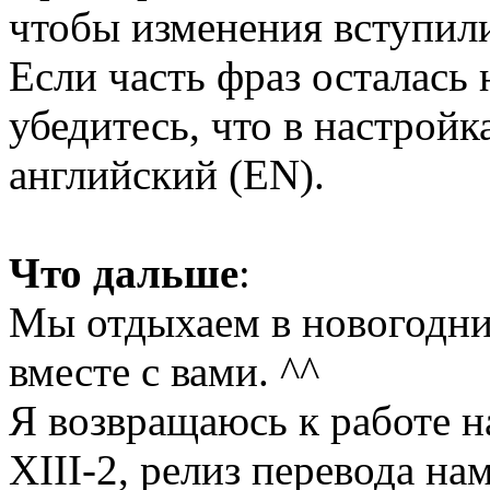
чтобы изменения вступили
Если часть фраз осталась 
убедитесь, что в настройк
английский (EN).
Что дальше
:
Мы отдыхаем в новогодни
вместе с вами. ^^
Я возвращаюсь к работе н
XIII-2, релиз перевода на