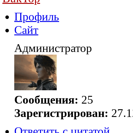
Профиль
Сайт
Администратор
Сообщения:
25
Зарегистрирован:
27.1
Ответить с цитатой