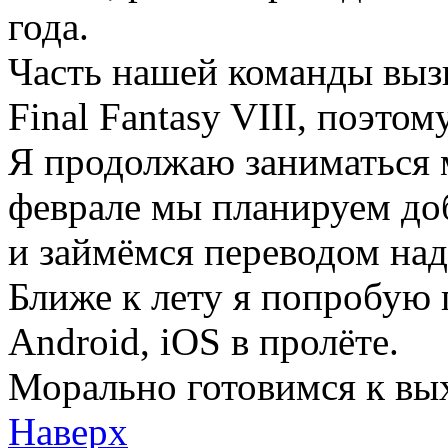
года.
Часть нашей команды выз
Final Fantasy VIII, поэто
Я продолжаю заниматься 
феврале мы планируем до
и займёмся переводом над
Ближе к лету я попробую 
Android, iOS в пролёте.
Морально готовимся к выхо
Наверх