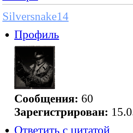
Silversnake14
Профиль
Сообщения:
60
Зарегистрирован:
15.0
Ответить с цитатой