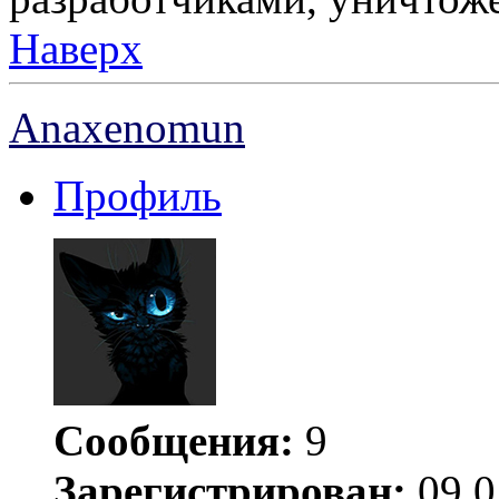
Наверх
Anaxenomun
Профиль
Сообщения:
9
Зарегистрирован:
09.0