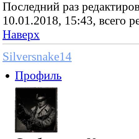
Последний раз редактиро
10.01.2018, 15:43, всего р
Наверх
Silversnake14
Профиль