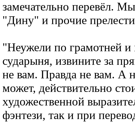
замечательно перевёл. Мы
"Дину" и прочие прелести
"Неужели по грамотней и 
сударыня, извините за пря
не вам. Правда не вам. А 
может, действительно стои
художественной выразите
фэнтези, так и при перево