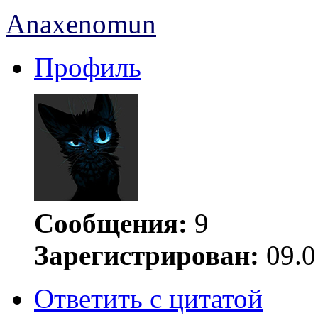
Anaxenomun
Профиль
Сообщения:
9
Зарегистрирован:
09.0
Ответить с цитатой