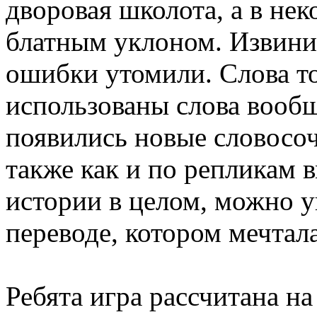
дворовая школота, а в не
блатным уклоном. Извини
ошибки утомили. Слова то
использованы слова вооб
появились новые словосоч
также как и по репликам 
истории в целом, можно у
переводе, котором мечтала
Ребята игра рассчитана на