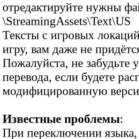
отредактируйте нужны фа
\StreamingAssets\Text\US
Тексты с игровых локаций
игру, вам даже не придётс
Пожалуйста, не забудьте у
перевода, если будете рас
модифицированную верси
Известные проблемы
:
При переключении языка, 