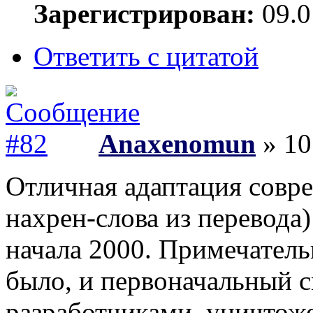
Зарегистрирован:
09.0
Ответить с цитатой
Anaxenomun
» 10
Отличная адаптация совре
нахрен-слова из перевода)
начала 2000. Примечательн
было, и первоначальный 
разработчиками, уничтож