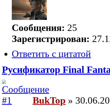
Сообщения:
25
Зарегистрирован:
27.1
Ответить с цитатой
Русификатор Final Fanta
BukTop
» 30.06.20