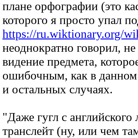
плане орфографии (это ка
которого я просто упал по
https://ru.wiktionary.org/w
неоднократно говорил, не
видение предмета, которое
ошибочным, как в данно
и остальных случаях.
"Даже гугл с английского 
транслейт (ну, или чем та