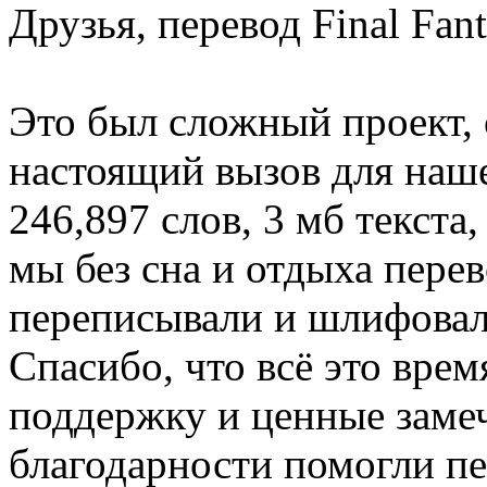
Друзья, перевод Final Fan
Это был сложный проект, 
настоящий вызов для наш
246,897 слов, 3 мб текста
мы без сна и отдыха пере
переписывали и шлифовали
Спасибо, что всё это врем
поддержку и ценные замеч
благодарности помогли п