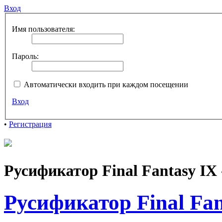
Вход
Имя пользователя:
Пароль:
Автоматически входить при каждом посещении
Вход
•
Регистрация
Русификатор Final Fantasy IX 
Русификатор Final Fan