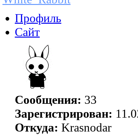
Профиль
Сайт
Сообщения:
33
Зарегистрирован:
11.0
Откуда:
Krasnodar