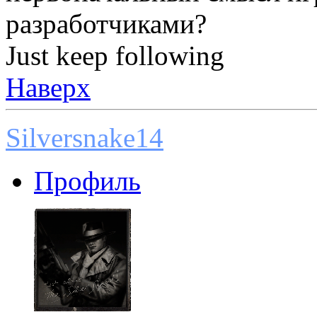
разработчиками?
Just keep following
Наверх
Silversnake14
Профиль