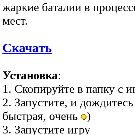
жаркие баталии в процесс
мест.
Скачать
Установка
:
1. Скопируйте в папку с и
2. Запустите, и дождитесь
быстрая, очень
)
3. Запустите игру