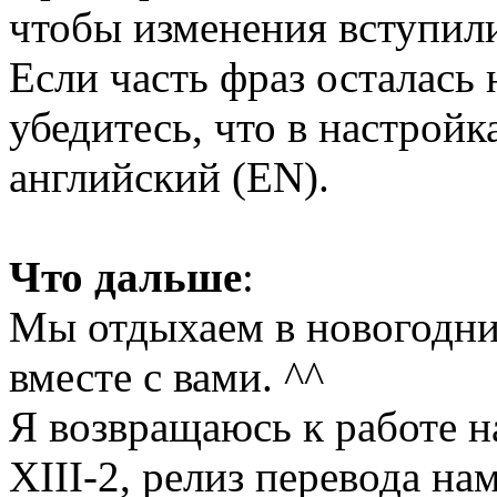
чтобы изменения вступили
Если часть фраз осталась 
убедитесь, что в настройк
английский (EN).
Что дальше
:
Мы отдыхаем в новогодни
вместе с вами. ^^
Я возвращаюсь к работе н
XIII-2, релиз перевода на