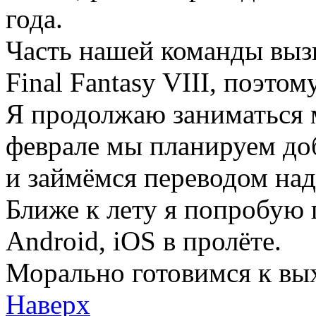
года.
Часть нашей команды выз
Final Fantasy VIII, поэто
Я продолжаю заниматься 
феврале мы планируем до
и займёмся переводом над
Ближе к лету я попробую 
Android, iOS в пролёте.
Морально готовимся к выхо
Наверх