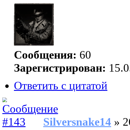
Сообщения:
60
Зарегистрирован:
15.0
Ответить с цитатой
Silversnake14
» 2