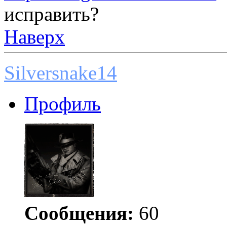
исправить?
Наверх
Silversnake14
Профиль
Сообщения:
60