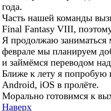
года.
Часть нашей команды выз
Final Fantasy VIII, поэто
Я продолжаю заниматься 
феврале мы планируем до
и займёмся переводом над
Ближе к лету я попробую 
Android, iOS в пролёте.
Морально готовимся к выхо
Наверх