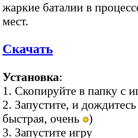
жаркие баталии в процесс
мест.
Скачать
Установка
:
1. Скопируйте в папку с и
2. Запустите, и дождитесь
быстрая, очень
)
3. Запустите игру