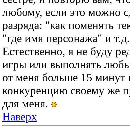
любому, если это можно с
разряда: "как поменять те
"где имя персонажа" и т.д
Естественно, я не буду ре
игры или выполнять любы
от меня больше 15 минут 
конкуренцию своему же п
для меня.
Наверх