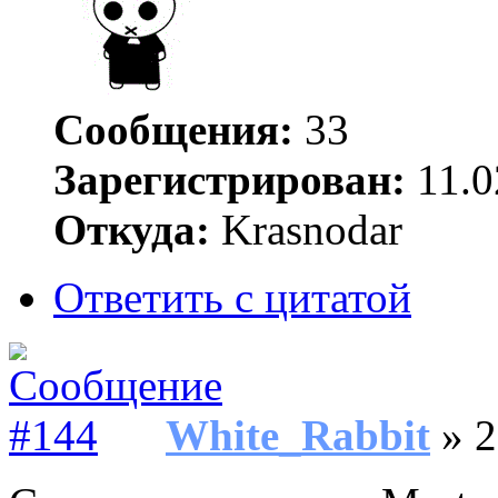
Сообщения:
33
Зарегистрирован:
11.0
Откуда:
Krasnodar
Ответить с цитатой
White_Rabbit
» 2