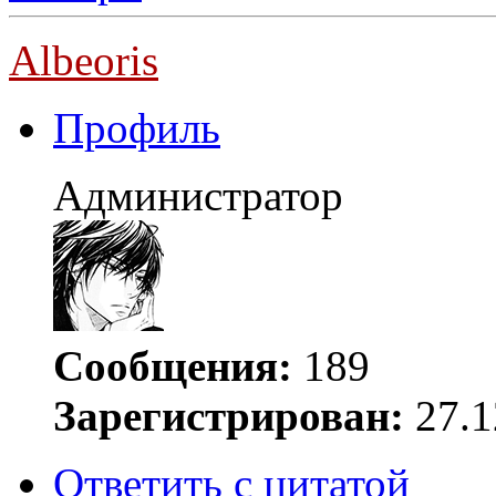
Albeoris
Профиль
Администратор
Сообщения:
189
Зарегистрирован:
27.1
Ответить с цитатой