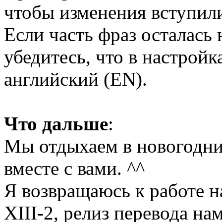
чтобы изменения вступили
Если часть фраз осталась 
убедитесь, что в настройк
английский (EN).
Что дальше
:
Мы отдыхаем в новогодни
вместе с вами. ^^
Я возвращаюсь к работе н
XIII-2, релиз перевода на