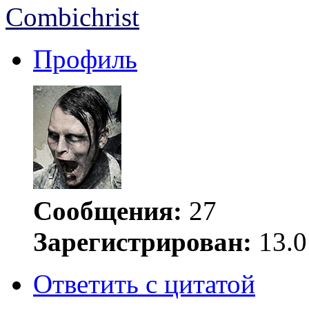
Combichrist
Профиль
Сообщения:
27
Зарегистрирован:
13.0
Ответить с цитатой