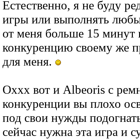
Естественно, я не буду ре
игры или выполнять любы
от меня больше 15 минут 
конкуренцию своему же п
для меня.
Оххх вот и Albeoris с рем
конкуренции вы плохо ос
под свои нужды подогнать
сейчас нужна эта игра и с