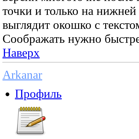
точки и только на нижней 
выглядит окошко с тексто
Соображать нужно быстрее 
Наверх
Arkanar
Профиль