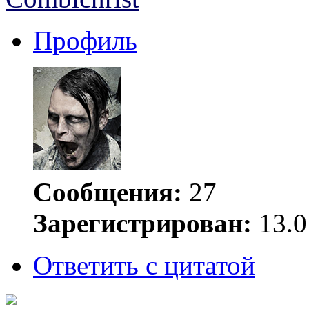
Профиль
Сообщения:
27
Зарегистрирован:
13.0
Ответить с цитатой