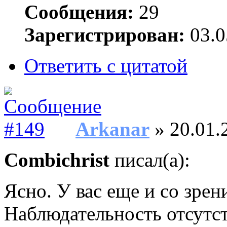
Сообщения:
29
Зарегистрирован:
03.0
Ответить с цитатой
Arkanar
» 20.01.
Combichrist
писал(а):
Ясно. У вас еще и со зре
Наблюдательность отсутст