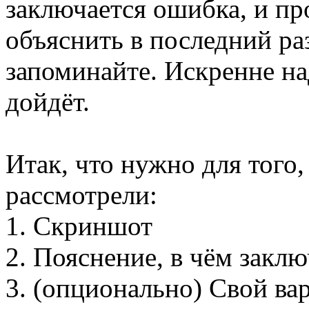
заключается ошибка, и п
объяснить в последний ра
запоминайте. Искренне над
дойдёт.
Итак, что нужно для того
рассмотрели:
1. Скриншот
2. Пояснение, в чём закл
3. (опционально) Свой ва