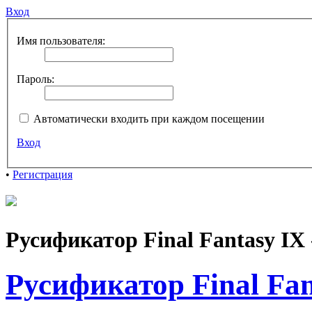
Вход
Имя пользователя:
Пароль:
Автоматически входить при каждом посещении
Вход
•
Регистрация
Русификатор Final Fantasy IX 
Русификатор Final Fan