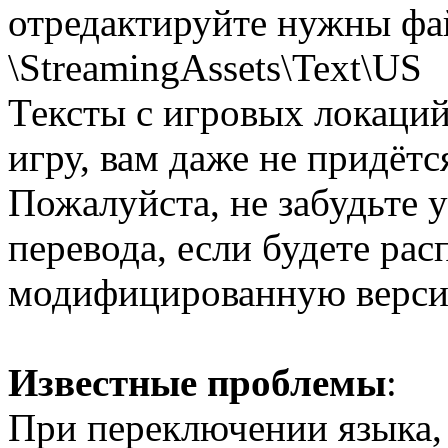
отредактируйте нужны фа
\StreamingAssets\Text\US
Тексты с игровых локаций
игру, вам даже не придётс
Пожалуйста, не забудьте у
перевода, если будете рас
модифицированную верси
Известные проблемы
:
При переключении языка, 