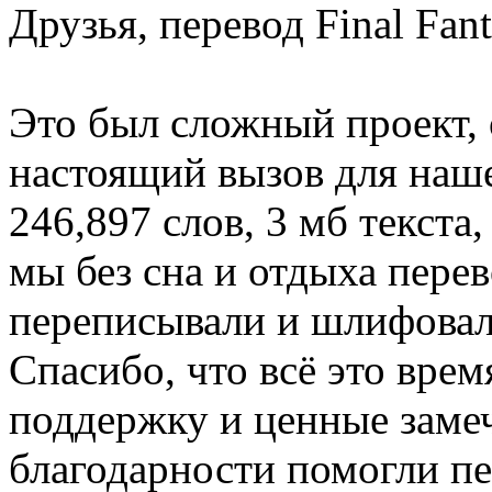
Друзья, перевод Final Fan
Это был сложный проект, 
настоящий вызов для наш
246,897 слов, 3 мб текста
мы без сна и отдыха пере
переписывали и шлифовали
Спасибо, что всё это врем
поддержку и ценные замеч
благодарности помогли п