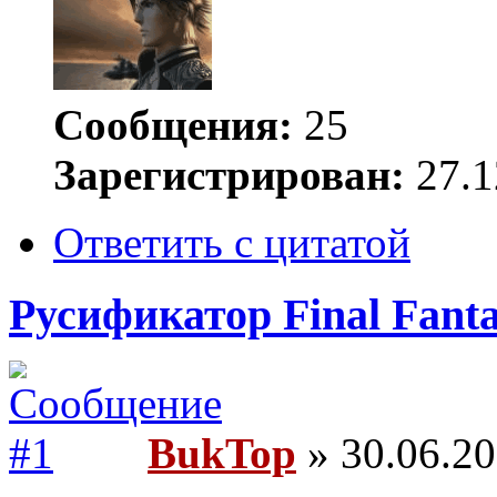
Сообщения:
25
Зарегистрирован:
27.1
Ответить с цитатой
Русификатор Final Fanta
BukTop
» 30.06.20